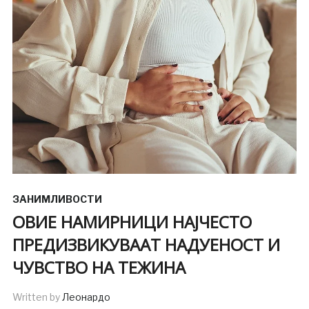
ЗАНИМЛИВОСТИ
ОВИЕ НАМИРНИЦИ НАЈЧЕСТО
ПРЕДИЗВИКУВААТ НАДУЕНОСТ И
ЧУВСТВО НА ТЕЖИНА
Written by
Леонардо