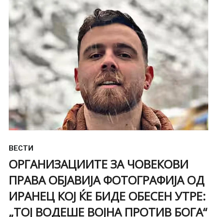
ВЕСТИ
ОРГАНИЗАЦИИТЕ ЗА ЧОВЕКОВИ
ПРАВА ОБЈАВИЈА ФОТОГРАФИЈА ОД
ИРАНЕЦ КОЈ ЌЕ БИДЕ ОБЕСЕН УТРЕ:
„ТОЈ ВОДЕШЕ ВОЈНА ПРОТИВ БОГА“