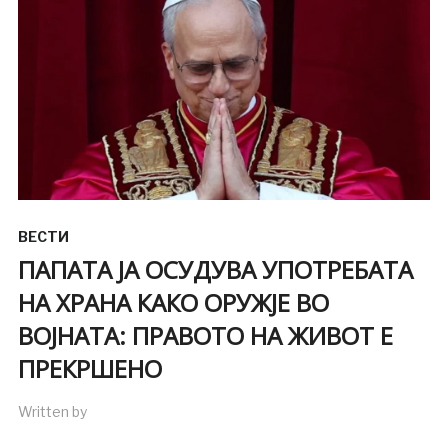
ВЕСТИ
ПАПАТА ЈА ОСУДУВА УПОТРЕБАТА
НА ХРАНА КАКО ОРУЖЈЕ ВО
ВОЈНАТА: ПРАВОТО НА ЖИВОТ Е
ПРЕКРШЕНО
Written by