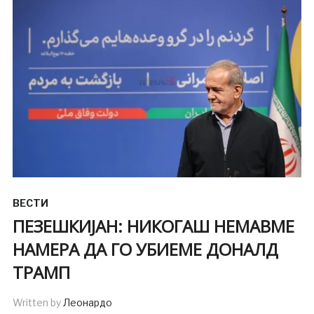
ВЕСТИ
ПЕЗЕШКИЈАН: НИКОГАШ НЕМАВМЕ
НАМЕРА ДА ГО УБИЕМЕ ДОНАЛД
ТРАМП
Written by
Леонардо