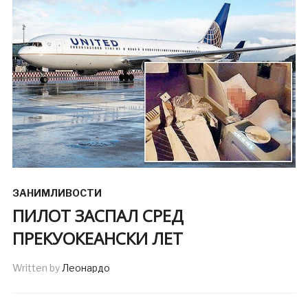
ЗАНИМЛИВОСТИ
ПИЛОТ ЗАСПАЛ СРЕД
ПРЕКУОКЕАНСКИ ЛЕТ
Written by
Леонардо