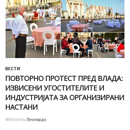
ВЕСТИ
ПОВТОРНО ПРОТЕСТ ПРЕД ВЛАДА:
ИЗВИСЕНИ УГОСТИТЕЛИТЕ И
ИНДУСТРИЈАТА ЗА ОРГАНИЗИРАНИ
НАСТАНИ
Written by
Леонардо