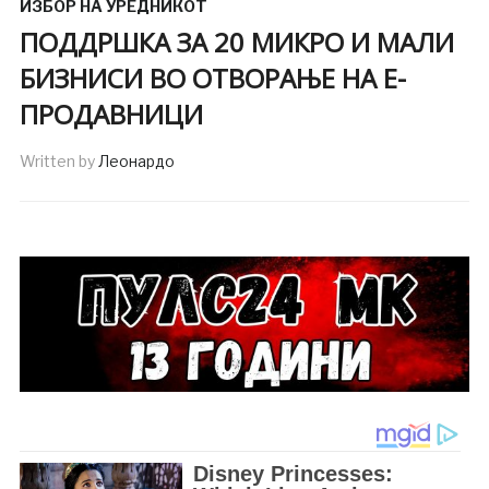
ИЗБОР НА УРЕДНИКОТ
ПОДДРШКА ЗА 20 МИКРО И МАЛИ
БИЗНИСИ ВО ОТВОРАЊЕ НА Е-
ПРОДАВНИЦИ
Written by
Леонардо