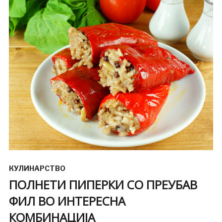
КУЛИНАРСТВО
ПОЛНЕТИ ПИПЕРКИ СО ПРЕУБАВ
ФИЛ ВО ИНТЕРЕСНА
КОМБИНАЦИЈА