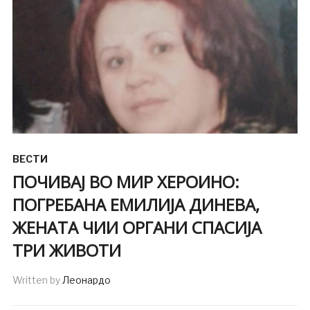
ВЕСТИ
ПОЧИВАЈ ВО МИР ХЕРОИНО:
ПОГРЕБАНА ЕМИЛИЈА ДИНЕВА,
ЖЕНАТА ЧИИ ОРГАНИ СПАСИЈА
ТРИ ЖИВОТИ
Written by
Леонардо