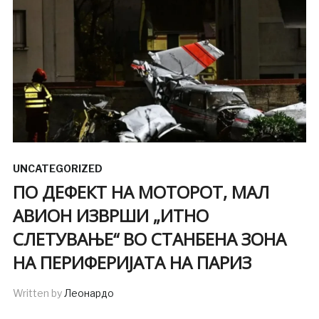
UNCATEGORIZED
ПО ДЕФЕКТ НА МОТОРОТ, МАЛ
АВИОН ИЗВРШИ „ИТНО
СЛЕТУВАЊЕ“ ВО СТАНБЕНА ЗОНА
НА ПЕРИФЕРИЈАТА НА ПАРИЗ
Written by
Леонардо