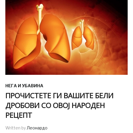
НЕГА И УБАВИНА
ПРОЧИСТЕТЕ ГИ ВАШИТЕ БЕЛИ
ДРОБОВИ СО ОВОЈ НАРОДЕН
РЕЦЕПТ
Written by
Леонардо