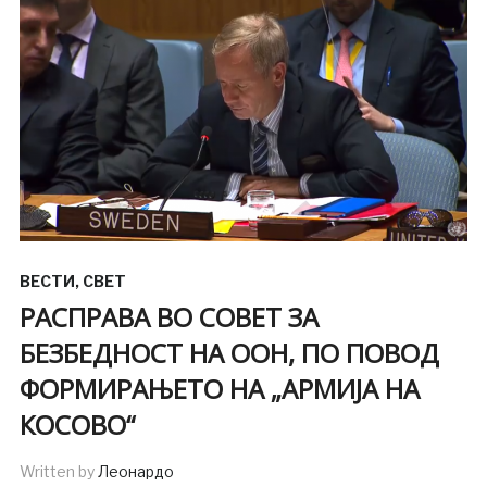
ВЕСТИ
,
СВЕТ
РАСПРАВА ВО СОВЕТ ЗА
БЕЗБЕДНОСТ НА ООН, ПО ПОВОД
ФОРМИРАЊЕТО НА „АРМИЈА НА
КОСОВО“
Written by
Леонардо