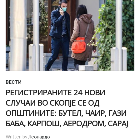
ВЕСТИ
РЕГИСТРИРАНИТЕ 24 НОВИ
СЛУЧАИ ВО СКОПЈЕ СЕ ОД
ОПШТИНИТЕ: БУТЕЛ, ЧАИР, ГАЗИ
БАБА, КАРПОШ, АЕРОДРОМ, САРАЈ
Written by
Леонардо