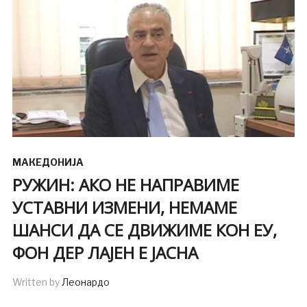
МАКЕДОНИЈА
РУЖИН: АКО НЕ НАПРАВИМЕ
УСТАВНИ ИЗМЕНИ, НЕМАМЕ
ШАНСИ ДА СЕ ДВИЖИМЕ КОН ЕУ,
ФОН ДЕР ЛАЈЕН Е ЈАСНА
Written by
Леонардо