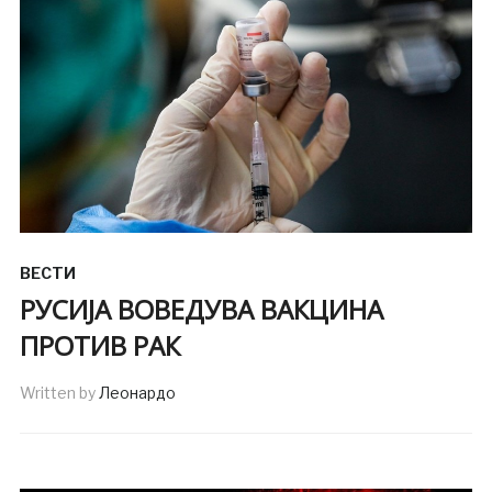
ВЕСТИ
РУСИЈА ВОВЕДУВА ВАКЦИНА
ПРОТИВ РАК
Written by
Леонардо