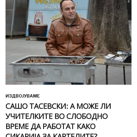
ИЗДВОЈУВАМЕ
САШО ТАСЕВСКИ: А МОЖЕ ЛИ
УЧИТЕЛКИТЕ ВО СЛОБОДНО
ВРЕМЕ ДА РАБОТАТ КАКО
СИКАРИЈА ЗА КАРТЕЛИТЕ?