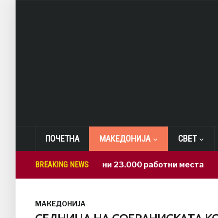
ПОЧЕТНА
МАКЕДОНИЈА
СВЕТ
САД: Изгубени 23.000 работни места
BREAKING NEWS
2 hour
МАКЕДОНИЈА