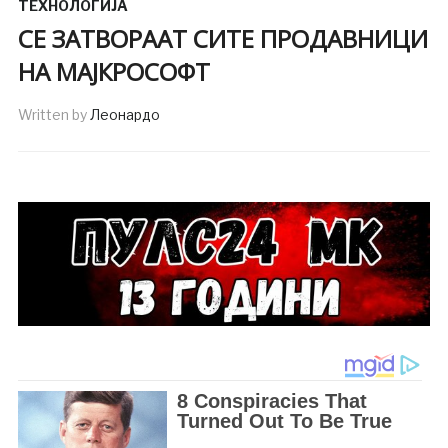
ТЕХНОЛОГИЈА
СЕ ЗАТВОРААТ СИТЕ ПРОДАВНИЦИ
НА МАЈКРОСОФТ
Written by
Леонардо