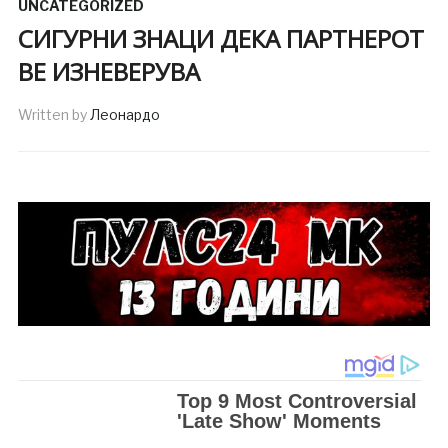
UNCATEGORIZED
СИГУРНИ ЗНАЦИ ДЕКА ПАРТНЕРОТ
ВЕ ИЗНЕВЕРУВА
Written by
Леонардо