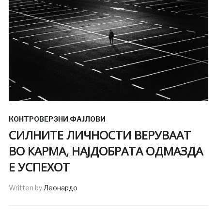
КОНТРОВЕРЗНИ ФАЈЛОВИ
СИЛНИТЕ ЛИЧНОСТИ ВЕРУВААТ
ВО КАРМА, НАЈДОБРАТА ОДМАЗДА
Е УСПЕХОТ
Written by
Леонардо