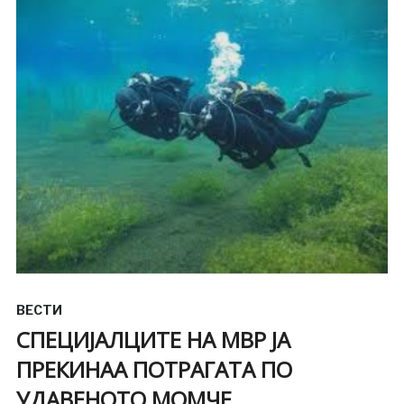
ВЕСТИ
СПЕЦИЈАЛЦИТЕ НА МВР ЈА
ПРЕКИНАА ПОТРАГАТА ПО
УДАВЕНОТО МОМЧЕ