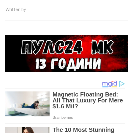
Written by