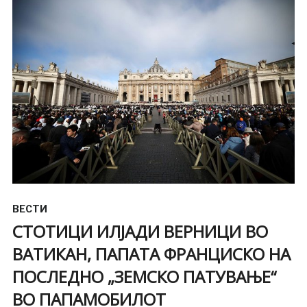
ВЕСТИ
СТОТИЦИ ИЛЈАДИ ВЕРНИЦИ ВО
ВАТИКАН, ПАПАТА ФРАНЦИСКО НА
ПОСЛЕДНО „ЗЕМСКО ПАТУВАЊЕ“
ВО ПАПАМОБИЛОТ