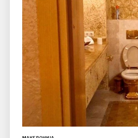
МАКЕДОНИЈА