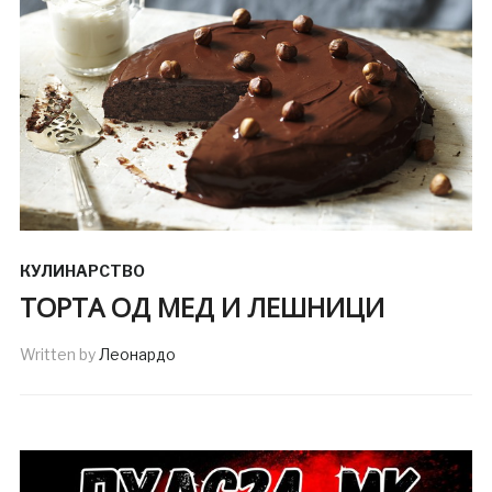
КУЛИНАРСТВО
ТОРТА ОД МЕД И ЛЕШНИЦИ
Written by
Леонардо