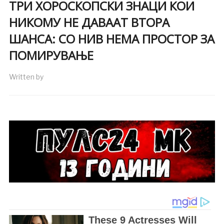
ТРИ ХОРОСКОПСКИ ЗНАЦИ КОИ
НИКОМУ НЕ ДАВААТ ВТОРА
ШАНСА: СО НИВ НЕМА ПРОСТОР ЗА
ПОМИРУВАЊЕ
Written by