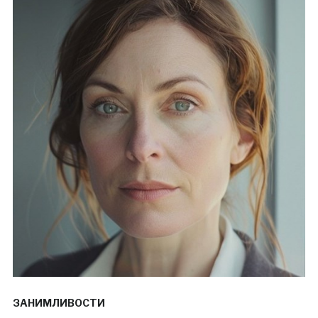
ЗАНИМЛИВОСТИ