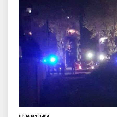
ЦРНА ХРОНИКА