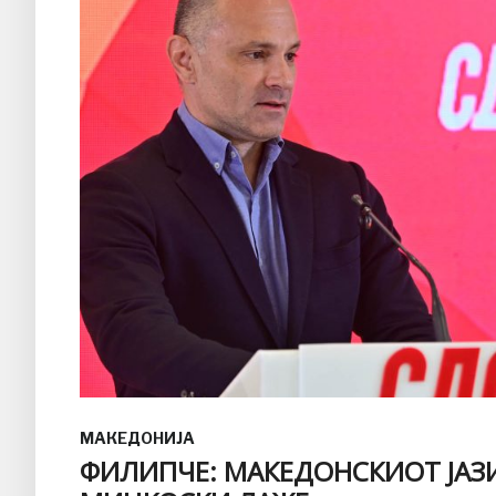
МАКЕДОНИЈА
ФИЛИПЧЕ: МАКЕДОНСКИОТ ЈАЗИК