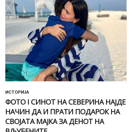
ИСТОРИЈА
ФОТО I СИНОТ НА СЕВЕРИНА НАЈДЕ
НАЧИН ДА И ПРАТИ ПОДАРОК НА
СВОЈАТА МАЈКА ЗА ДЕНОТ НА
ВЉУБЕНИТЕ