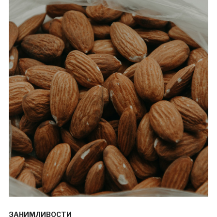
ЗАНИМЛИВОСТИ