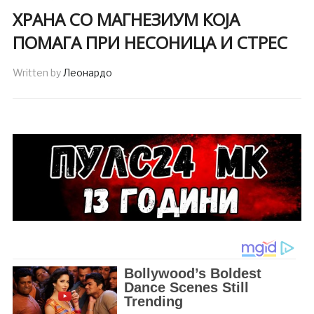
ХРАНА СО МАГНЕЗИУМ КОЈА
ПОМАГА ПРИ НЕСОНИЦА И СТРЕС
Written by
Леонардо