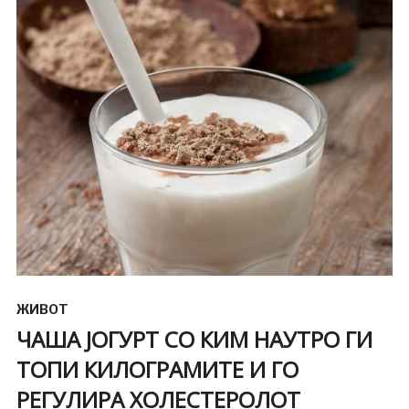
ЖИВОТ
ЧАША ЈОГУРТ СО КИМ НАУТРО ГИ
ТОПИ КИЛОГРАМИТЕ И ГО
РЕГУЛИРА ХОЛЕСТЕРОЛОТ