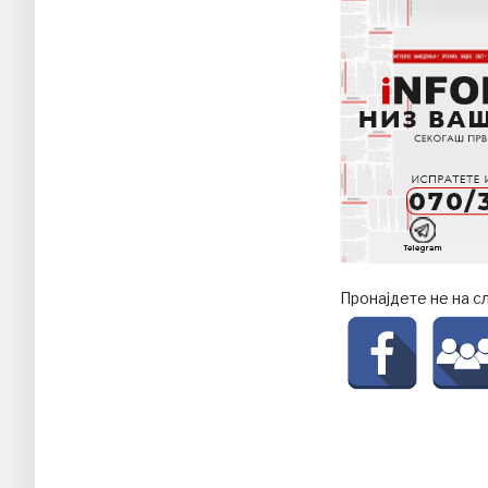
Пронајдете не на с