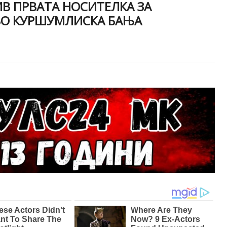
В ПРВАТА НОСИТЕЛКА ЗА
ВО КУРШУМЛИСКА БАЊА