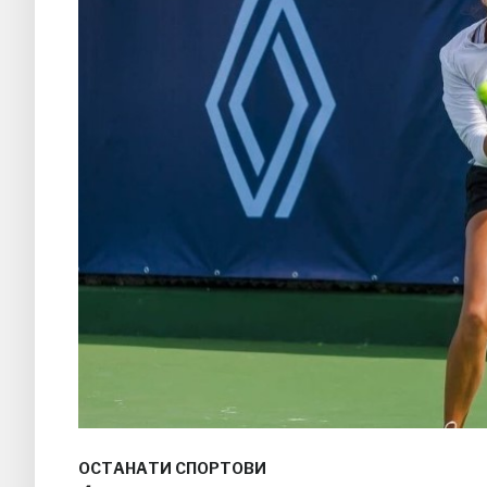
ОСТАНАТИ СПОРТОВИ