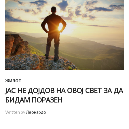
ЖИВОТ
ЈАС НЕ ДОЈДОВ НА ОВОЈ СВЕТ ЗА ДА
БИДАМ ПОРАЗЕН
Written by
Леонардо