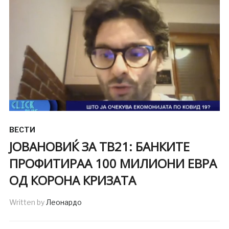
ВЕСТИ
ЈОВАНОВИЌ ЗА ТВ21: БАНКИТЕ
ПРОФИТИРАА 100 МИЛИОНИ ЕВРА
ОД КОРОНА КРИЗАТА
Written by
Леонардо