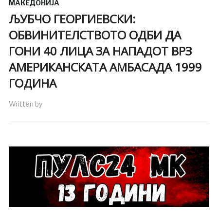
МАКЕДОНИЈА
ЉУБЧО ГЕОРГИЕВСКИ:
ОБВИНИТЕЛСТВОТО ОДБИ ДА
ГОНИ 40 ЛИЦА ЗА НАПАДОТ ВРЗ
АМЕРИКАНСКАТА АМБАСАДА 1999
ГОДИНА
Written by