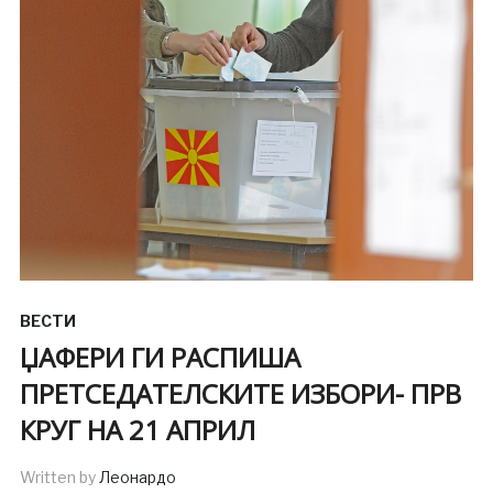
ВЕСТИ
ЏАФЕРИ ГИ РАСПИША
ПРЕТСЕДАТЕЛСКИТЕ ИЗБОРИ- ПРВ
КРУГ НА 21 АПРИЛ
Written by
Леонардо