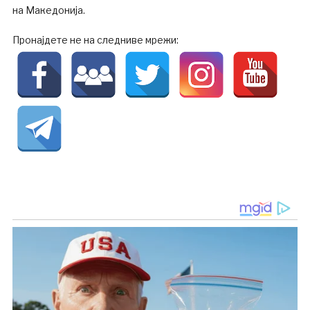
на Македонија.
Пронајдете не на следниве мрежи: