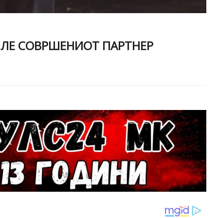
ШЛЕ СОВРШЕНИОТ ПАРТНЕР