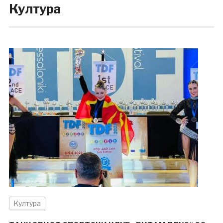
Култура
Култура