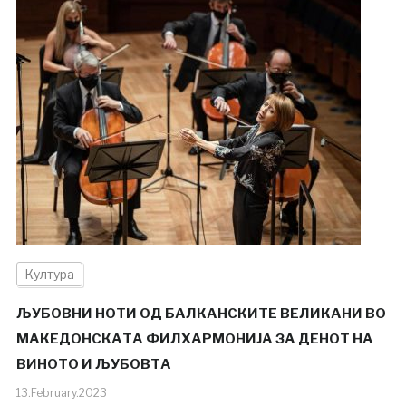
Култура
ЉУБОВНИ НОТИ ОД БАЛКАНСКИТЕ ВЕЛИКАНИ ВО
МАКЕДОНСКАТА ФИЛХАРМОНИЈА ЗА ДЕНОТ НА
ВИНОТО И ЉУБОВТА
13.February.2023