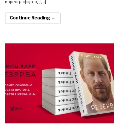
кореографија, од […]
Continue Reading →