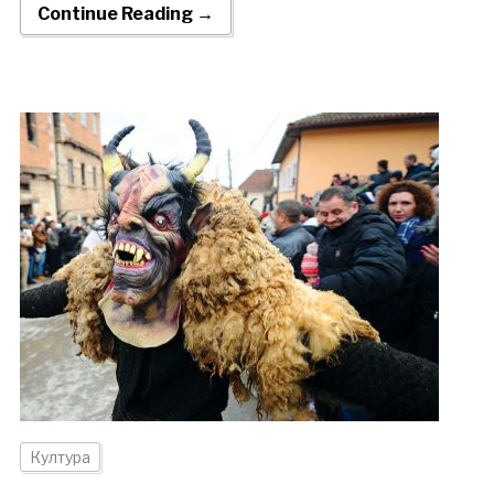
Continue Reading →
Култура