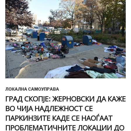
ЛОКАЛНА САМОУПРАВА
ГРАД СКОПЈЕ: ЖЕРНОВСКИ ДА КАЖЕ
ВО ЧИЈА НАДЛЕЖНОСТ СЕ
ПАРКИНЗИТЕ КАДЕ СЕ НАОЃААТ
ПРОБЛЕМАТИЧНИТЕ ЛОКАЦИИ ДО