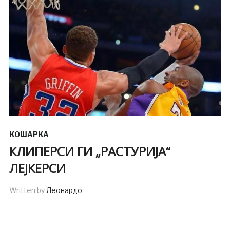
КОШАРКА
КЛИПЕРСИ ГИ „РАСТУРИЈА“
ЛЕЈКЕРСИ
Written by
Леонардо