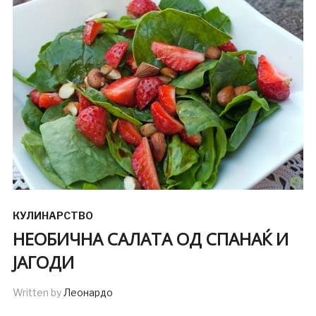
КУЛИНАРСТВО
НЕОБИЧНА САЛАТА ОД СПАНАЌ И
ЈАГОДИ
Written by
Леонардо