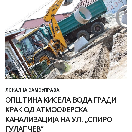
ЛОКАЛНА САМОУПРАВА
ОПШТИНА КИСЕЛА ВОДА ГРАДИ
КРАК ОД АТМОСФЕРСКА
КАНАЛИЗАЦИЈА НА УЛ. „СПИРО
ГУЛАПЧЕВ“