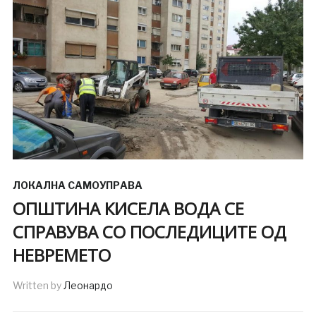
ЛОКАЛНА САМОУПРАВА
ОПШТИНА КИСЕЛА ВОДА СЕ
СПРАВУВА СО ПОСЛЕДИЦИТЕ ОД
НЕВРЕМЕТО
Written by
Леонардо