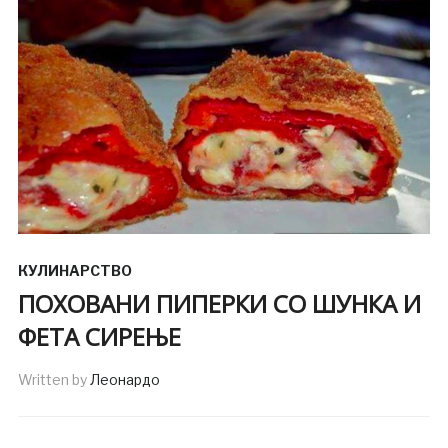
КУЛИНАРСТВО
ПОХОВАНИ ПИПЕРКИ СО ШУНКА И
ФЕТА СИРЕЊЕ
Written by
Леонардо