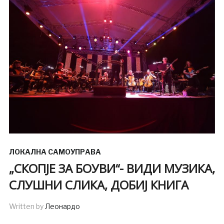
ЛОКАЛНА САМОУПРАВА
„СКОПЈЕ ЗА БОУВИ“- ВИДИ МУЗИКА,
СЛУШНИ СЛИКА, ДОБИЈ КНИГА
Written by
Леонардо