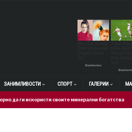
ЗАНИМЛИВОСТИ
СПОРТ
ГАЛЕРИИ
МА
о да ги искористи своите минерални богатства