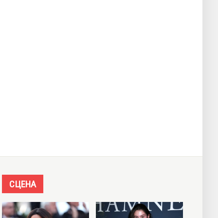
СЦЕНА