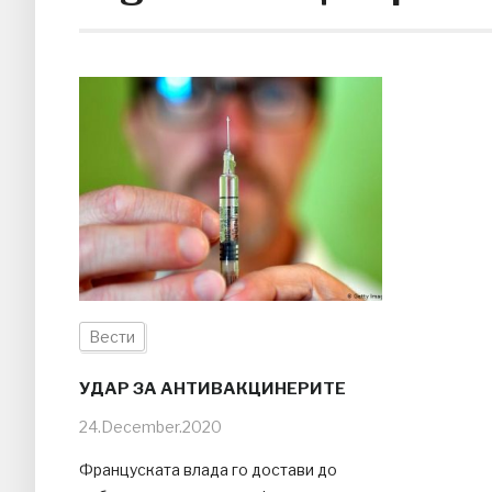
Вести
УДАР ЗА АНТИВАКЦИНЕРИТЕ
24.December.2020
Француската влада го достави до