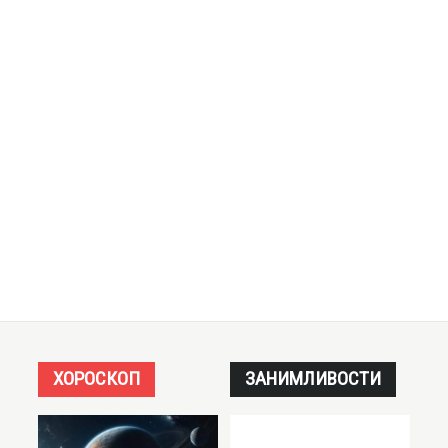
ХОРОСКОП
ЗАНИМЛИВОСТИ