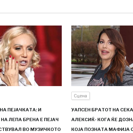
Сцена
НА ПЕЈАЧКАТА: И
УАПСЕН БРАТОТ НА СЕК
НА ЛЕПА БРЕНА Е ПЕЈАЧ
АЛЕКСИЌ- КОГА ЌЕ ДОЗН
ЕСТВУВАЛ ВО МУЗИЧКОТО
КОЈА ПОЗНАТА МАФИЈА 