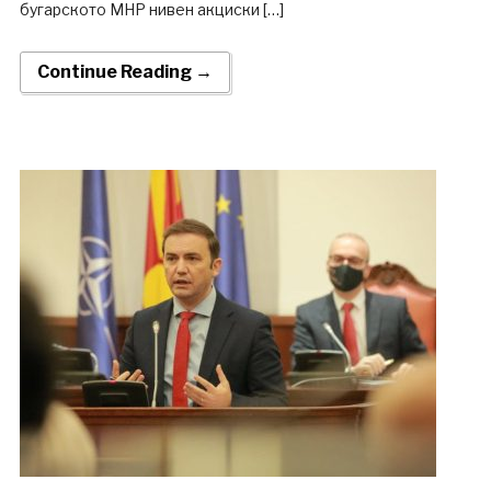
бугарското МНР нивен акциски […]
Continue Reading →