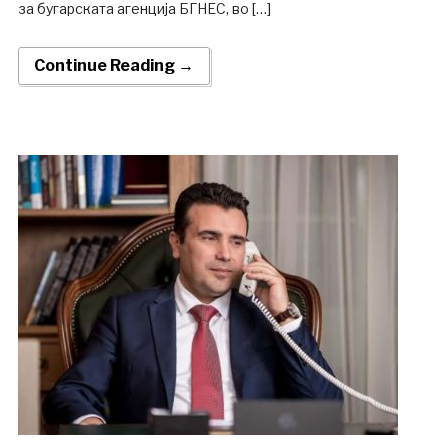
за бугарската агенција БГНЕС, во […]
Continue Reading →