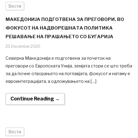
Вести
МАКЕДОНИЈА ПОДГОТВЕНА ЗА ПРЕГОВОРИ, ВО
ФОКУСОТ НА НАДВОРЕШНАТА ПОЛИТИКА
РЕШАВАЊЕ НА ПРАШАЊЕТО СО БУГАРИЈА
25.December.2020
Северна Македонија е подготвена за почеток на
преговори со Европската Унија, земјата стори се што треба
за да почне отворањето на поглавјата, фокусот и натаму е
евроинтеграцијата, а одложувањето на […]
Continue Reading →
Вести