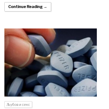
Continue Reading →
Љубов и секс