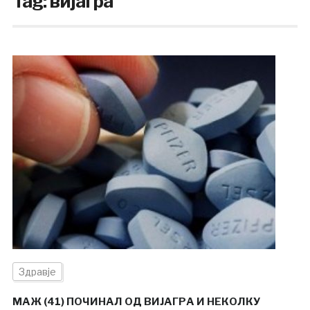
Tag:
вијагра
Здравје
МАЖ (41) ПОЧИНАЛ ОД ВИЈАГРА И НЕКОЛКУ