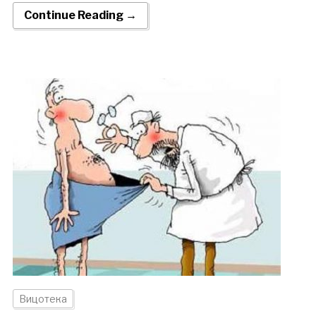
Continue Reading →
Вицотека