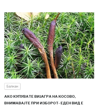
Балкан
АКО КУПУВАТЕ ВИЈАГРА НА КОСОВО,
ВНИМАВАЈТЕ ПРИ ИЗБОРОТ- ЕДЕН ВИД Е