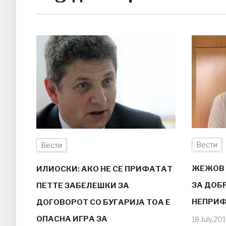
Вести
Вести
ЖЕЖОВ 
ИЛИОСКИ: АКО НЕ СЕ ПРИФАТАТ
ЗА ДОБ
ПЕТТЕ ЗАБЕЛЕШКИ ЗА
НЕПРИ
ДОГОВОРОТ СО БУГАРИЈА ТОА Е
ОПАСНА ИГРА ЗА
18.July.20