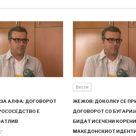
Вести
ЗА АЛФА: ДОГОВОРОТ
ЖЕЖОВ: ДОКОЛКУ СЕ П
РОСОСЕДСТВО Е
ДОГОВОРОТ СО БУГАРИЈА
ФАТЛИВ
БИДАТ ИСЕЧЕНИ КОРЕНИ
МАКЕДОНСКИОТ ИДЕНТ
17