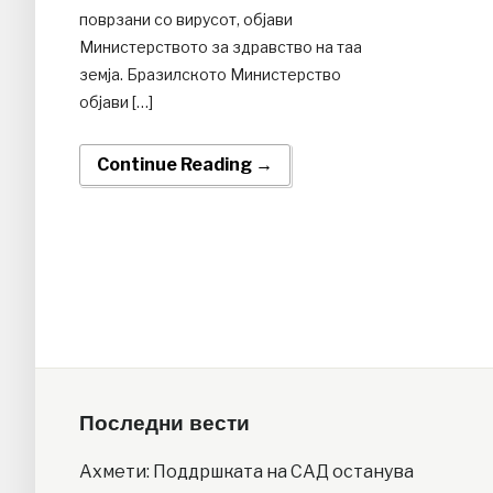
поврзани со вирусот, објави
Министерството за здравство на таа
земја. Бразилското Министерство
објави […]
Continue Reading →
Последни вести
Ахмети: Поддршката на САД останува