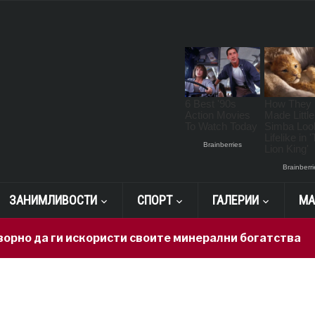
ЗАНИМЛИВОСТИ
СПОРТ
ГАЛЕРИИ
МА
 да ги искористи своите минерални богатства
1