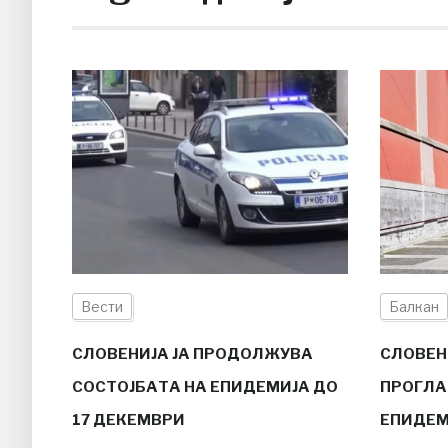
Вести
Балкан
СЛОВЕНИЈА ЈА ПРОДОЛЖУВА
СЛОВЕН
СОСТОЈБАТА НА ЕПИДЕМИЈА ДО
ПРОГЛА
17 ДЕКЕМВРИ
ЕПИДЕМ