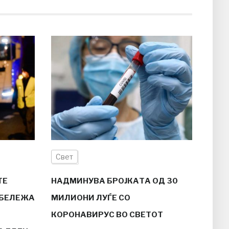
Свет
ТЕ
НАДМИНУВА БРОЈКАТА ОД 30
АБЕЛЕЖА
МИЛИОНИ ЛУЃЕ СО
КОРОНАВИРУС ВО СВЕТОТ