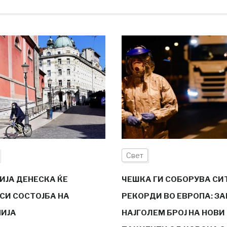
Свет
ИЈА ДЕНЕСКА ЌЕ
ЧЕШКА ГИ СОБОРУВА СИ
СИ СОСТОЈБА НА
РЕКОРДИ ВО ЕВРОПА: З
ИЈА
НАЈГОЛЕМ БРОЈ НА НОВИ